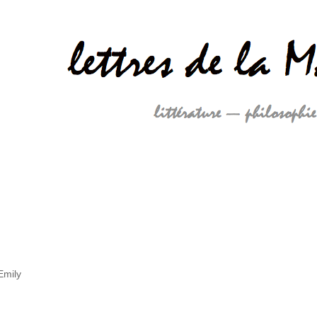
Emily