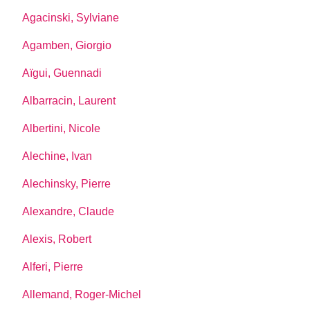
Agacinski, Sylviane
Agamben, Giorgio
Aïgui, Guennadi
Albarracin, Laurent
Albertini, Nicole
Alechine, Ivan
Alechinsky, Pierre
Alexandre, Claude
Alexis, Robert
Alferi, Pierre
Allemand, Roger-Michel