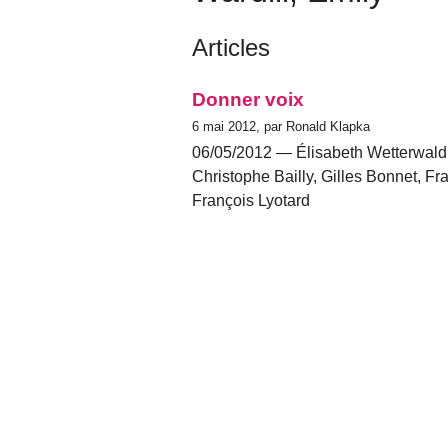
Articles
Donner voix
6 mai 2012, par Ronald Klapka
06/05/2012 — Élisabeth Wetterwald,
Christophe Bailly, Gilles Bonnet, F
François Lyotard