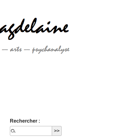
Rechercher :