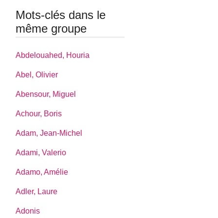
Mots-clés dans le
même groupe
Abdelouahed, Houria
Abel, Olivier
Abensour, Miguel
Achour, Boris
Adam, Jean-Michel
Adami, Valerio
Adamo, Amélie
Adler, Laure
Adonis