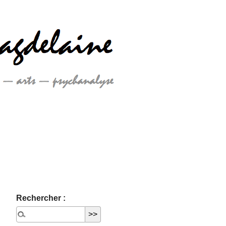
Rechercher :