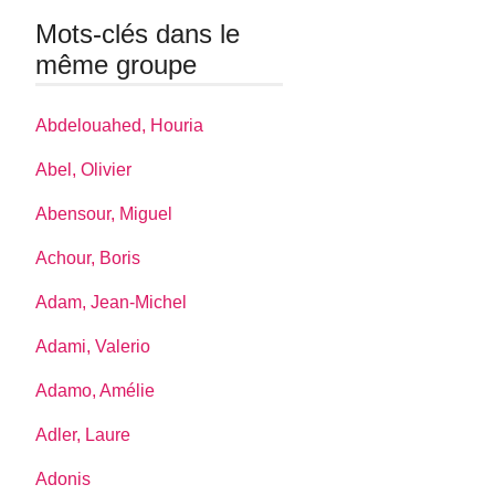
Mots-clés dans le
même groupe
Abdelouahed, Houria
Abel, Olivier
Abensour, Miguel
Achour, Boris
Adam, Jean-Michel
Adami, Valerio
Adamo, Amélie
Adler, Laure
Adonis