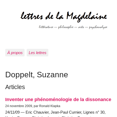
À propos
Les lettres
Doppelt, Suzanne
Articles
Inventer une phénoménologie de la dissonance
24 novembre 2009, par Ronald Klapka
24/11/09 — Eric Chauvier, Jean-Paul Curnier, Lignes n° 30,