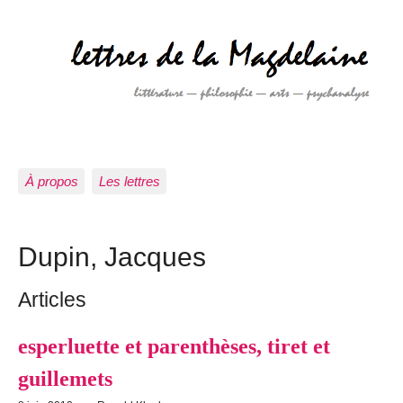
À propos
Les lettres
Dupin, Jacques
Articles
esperluette et parenthèses, tiret et
guillemets