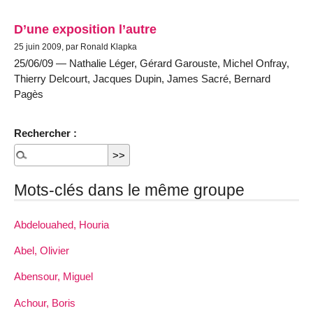
D’une exposition l’autre
25 juin 2009, par Ronald Klapka
25/06/09 — Nathalie Léger, Gérard Garouste, Michel Onfray,
Thierry Delcourt, Jacques Dupin, James Sacré, Bernard
Pagès
Rechercher :
Mots-clés dans le même groupe
Abdelouahed, Houria
Abel, Olivier
Abensour, Miguel
Achour, Boris