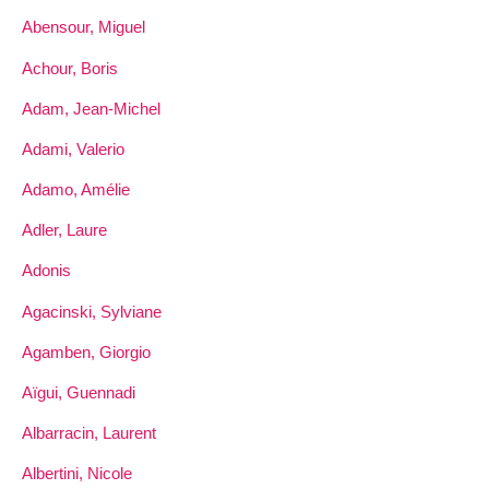
Abensour, Miguel
Achour, Boris
Adam, Jean-Michel
Adami, Valerio
Adamo, Amélie
Adler, Laure
Adonis
Agacinski, Sylviane
Agamben, Giorgio
Aïgui, Guennadi
Albarracin, Laurent
Albertini, Nicole