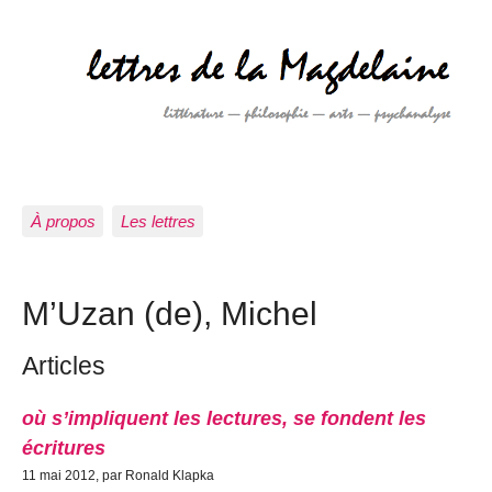
À propos
Les lettres
M’Uzan (de), Michel
Articles
où s’impliquent les lectures, se fondent les
écritures
11 mai 2012, par Ronald Klapka