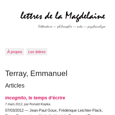
À propos
Les lettres
Terray, Emmanuel
Articles
incognito
, le temps d’écrire
7 mars 2012, par Ronald Klapka
07/03/2012 — Jean-Paul Goux, Frédérique Leichter-Flack,