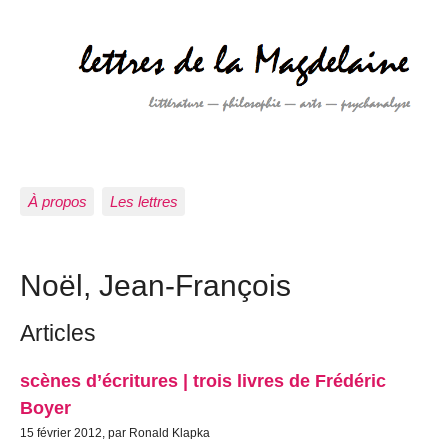
À propos
Les lettres
Noël, Jean-François
Articles
scènes d’écritures | trois livres de Frédéric
Boyer
15 février 2012, par Ronald Klapka