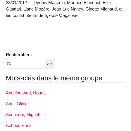
23/01/2012 — Dyonis Mascolo, Maurice Blanchot, Félix
Guattari, Liane Mozère, Jean-Luc Nancy, Ginette Michaud, et
les contributeurs de
Spirale Magazine
Rechercher :
Mots-clés dans le même groupe
Abdelouahed, Houria
Abel, Olivier
Abensour, Miguel
Achour, Boris