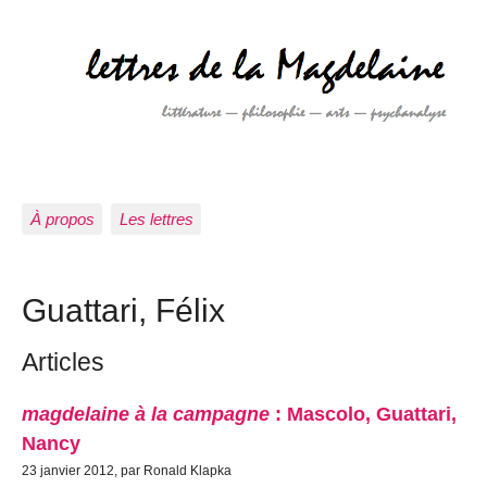
À propos
Les lettres
Guattari, Félix
Articles
magdelaine à la campagne
: Mascolo, Guattari,
Nancy
23 janvier 2012, par Ronald Klapka