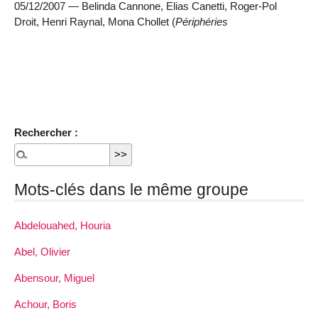
05/12/2007 — Belinda Cannone, Elias Canetti, Roger-Pol
Droit, Henri Raynal, Mona Chollet (
Périphéries
Rechercher :
Mots-clés dans le même groupe
Abdelouahed, Houria
Abel, Olivier
Abensour, Miguel
Achour, Boris