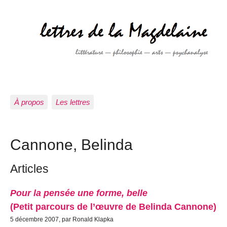
À propos
Les lettres
Cannone, Belinda
Articles
Pour la pensée une forme, belle
(Petit parcours de l’œuvre de Belinda Cannone)
5 décembre 2007, par Ronald Klapka