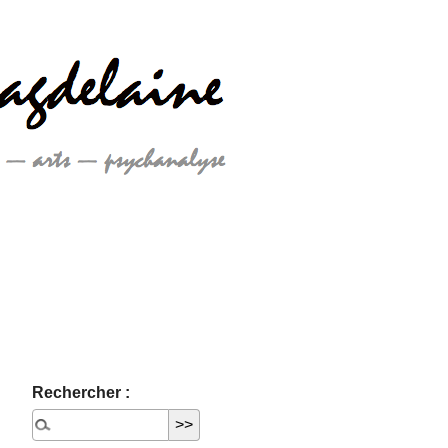
Rechercher :