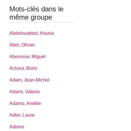
Mots-clés dans le
même groupe
Abdelouahed, Houria
Abel, Olivier
Abensour, Miguel
Achour, Boris
Adam, Jean-Michel
Adami, Valerio
Adamo, Amélie
Adler, Laure
Adonis