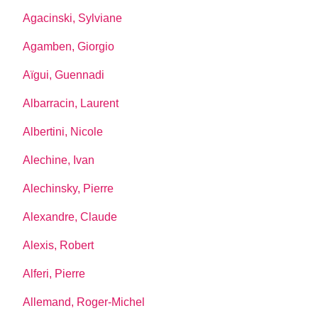
Agacinski, Sylviane
Agamben, Giorgio
Aïgui, Guennadi
Albarracin, Laurent
Albertini, Nicole
Alechine, Ivan
Alechinsky, Pierre
Alexandre, Claude
Alexis, Robert
Alferi, Pierre
Allemand, Roger-Michel