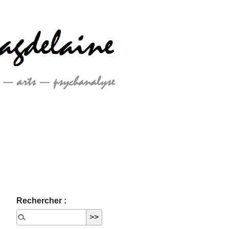
Rechercher :