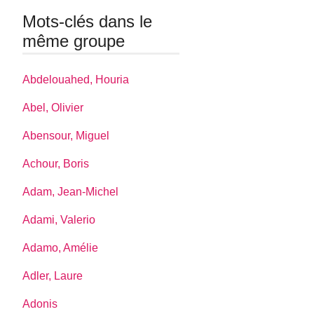
Mots-clés dans le
même groupe
Abdelouahed, Houria
Abel, Olivier
Abensour, Miguel
Achour, Boris
Adam, Jean-Michel
Adami, Valerio
Adamo, Amélie
Adler, Laure
Adonis