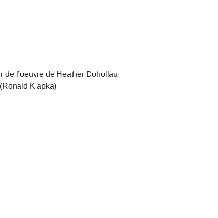
ur de l’oeuvre de Heather Dohollau
 (Ronald Klapka)