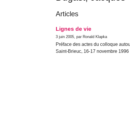
Articles
Lignes de vie
3 juin 2005, par Ronald Klapka
Préface des actes du colloque auto
Saint-Brieuc, 16-17 novembre 1996