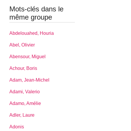
Mots-clés dans le
même groupe
Abdelouahed, Houria
Abel, Olivier
Abensour, Miguel
Achour, Boris
Adam, Jean-Michel
Adami, Valerio
Adamo, Amélie
Adler, Laure
Adonis