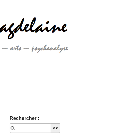
Rechercher :