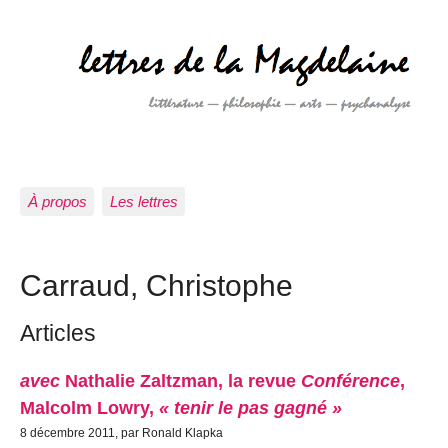
À propos
Les lettres
Carraud, Christophe
Articles
avec
Nathalie Zaltzman, la revue
Conférence
,
Malcolm Lowry,
« tenir le pas gagné »
8 décembre 2011, par Ronald Klapka