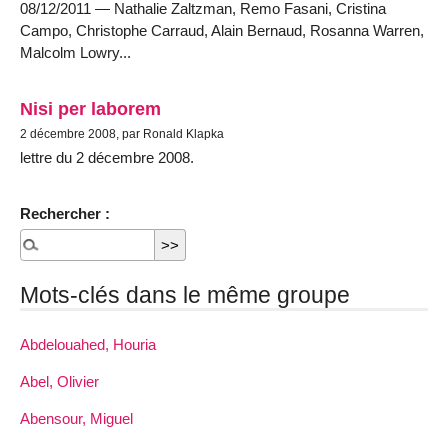
08/12/2011 — Nathalie Zaltzman, Remo Fasani, Cristina
Campo, Christophe Carraud, Alain Bernaud, Rosanna Warren,
Malcolm Lowry...
Nisi per laborem
2 décembre 2008, par Ronald Klapka
lettre du 2 décembre 2008.
Rechercher :
Mots-clés dans le même groupe
Abdelouahed, Houria
Abel, Olivier
Abensour, Miguel