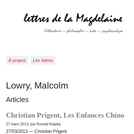
À propos
Les lettres
Lowry, Malcolm
Articles
Christian Prigent, Les Enfances Chino
27 mars 2013, par Ronald Klapka
27/03/2013 — Christian Prigent