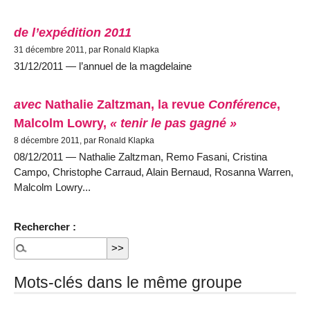
de l’expédition 2011
31 décembre 2011, par Ronald Klapka
31/12/2011 — l’annuel de la magdelaine
avec
Nathalie Zaltzman, la revue
Conférence
,
Malcolm Lowry,
« tenir le pas gagné »
8 décembre 2011, par Ronald Klapka
08/12/2011 — Nathalie Zaltzman, Remo Fasani, Cristina
Campo, Christophe Carraud, Alain Bernaud, Rosanna Warren,
Malcolm Lowry...
Rechercher :
Mots-clés dans le même groupe