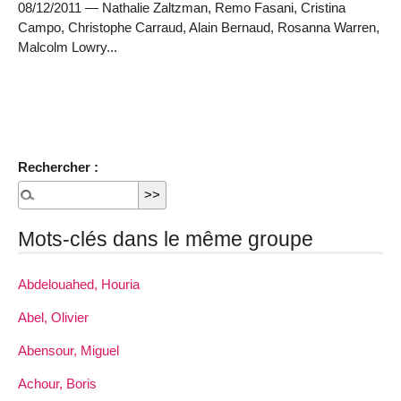
08/12/2011 — Nathalie Zaltzman, Remo Fasani, Cristina
Campo, Christophe Carraud, Alain Bernaud, Rosanna Warren,
Malcolm Lowry...
Rechercher :
Mots-clés dans le même groupe
Abdelouahed, Houria
Abel, Olivier
Abensour, Miguel
Achour, Boris