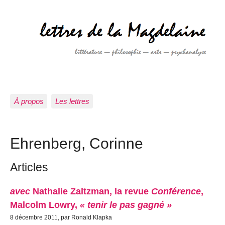
À propos
Les lettres
Ehrenberg, Corinne
Articles
avec
Nathalie Zaltzman, la revue
Conférence
,
Malcolm Lowry,
« tenir le pas gagné »
8 décembre 2011, par Ronald Klapka