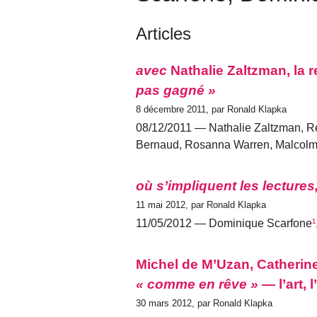
Articles
avec
Nathalie Zaltzman, la 
pas gagné »
8 décembre 2011, par Ronald Klapka
08/12/2011 — Nathalie Zaltzman, R
Bernaud, Rosanna Warren, Malcolm 
où s’impliquent les lectures
11 mai 2012, par Ronald Klapka
11/05/2012 — Dominique Scarfone
¹
Michel de M’Uzan, Catherine
« comme en rêve »
— l’art, l
30 mars 2012, par Ronald Klapka