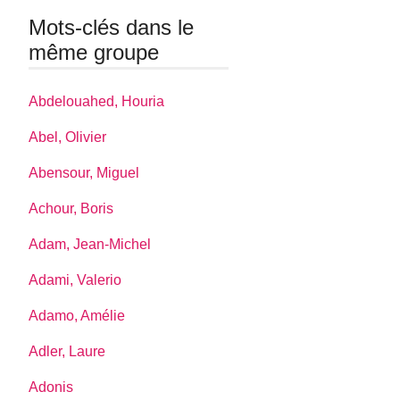
Mots-clés dans le
même groupe
Abdelouahed, Houria
Abel, Olivier
Abensour, Miguel
Achour, Boris
Adam, Jean-Michel
Adami, Valerio
Adamo, Amélie
Adler, Laure
Adonis