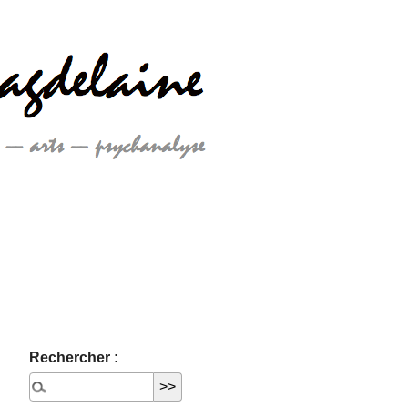
Rechercher :