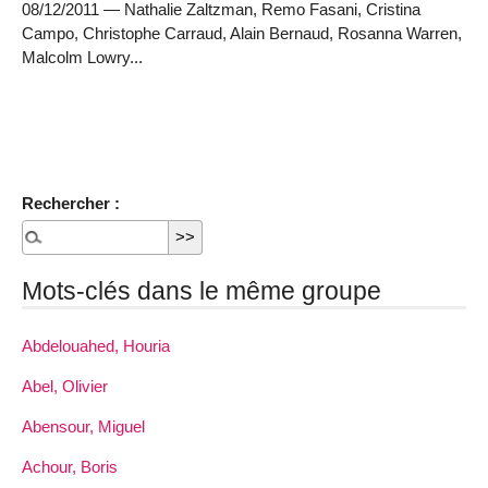
08/12/2011 — Nathalie Zaltzman, Remo Fasani, Cristina
Campo, Christophe Carraud, Alain Bernaud, Rosanna Warren,
Malcolm Lowry...
Rechercher :
Mots-clés dans le même groupe
Abdelouahed, Houria
Abel, Olivier
Abensour, Miguel
Achour, Boris