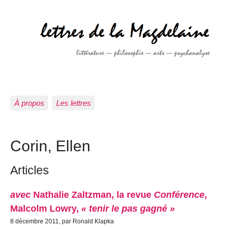
À propos
Les lettres
Corin, Ellen
Articles
avec
Nathalie Zaltzman, la revue
Conférence
,
Malcolm Lowry,
« tenir le pas gagné »
8 décembre 2011, par Ronald Klapka