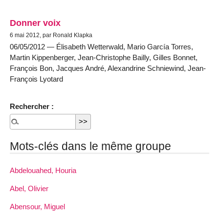
Donner voix
6 mai 2012, par Ronald Klapka
06/05/2012 — Élisabeth Wetterwald, Mario García Torres,
Martin Kippenberger, Jean-Christophe Bailly, Gilles Bonnet,
François Bon, Jacques André, Alexandrine Schniewind, Jean-
François Lyotard
Rechercher :
Mots-clés dans le même groupe
Abdelouahed, Houria
Abel, Olivier
Abensour, Miguel