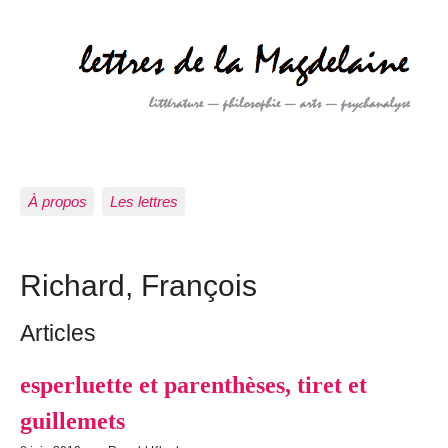
À propos
Les lettres
Richard, François
Articles
esperluette et parenthèses, tiret et
guillemets