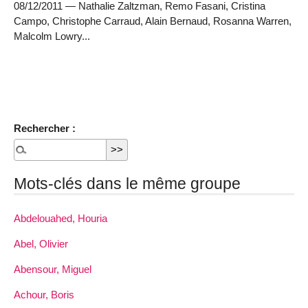
08/12/2011 — Nathalie Zaltzman, Remo Fasani, Cristina
Campo, Christophe Carraud, Alain Bernaud, Rosanna Warren,
Malcolm Lowry...
Rechercher :
Mots-clés dans le même groupe
Abdelouahed, Houria
Abel, Olivier
Abensour, Miguel
Achour, Boris