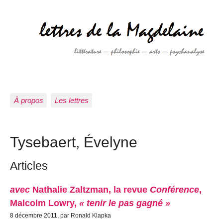
À propos
Les lettres
Tysebaert, Évelyne
Articles
avec
Nathalie Zaltzman, la revue
Conférence
,
Malcolm Lowry,
« tenir le pas gagné »
8 décembre 2011, par Ronald Klapka