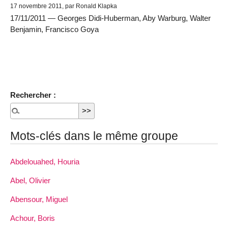
17 novembre 2011, par Ronald Klapka
17/11/2011 — Georges Didi-Huberman, Aby Warburg, Walter
Benjamin, Francisco Goya
Rechercher :
Mots-clés dans le même groupe
Abdelouahed, Houria
Abel, Olivier
Abensour, Miguel
Achour, Boris