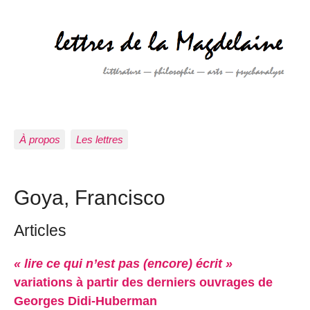
À propos
Les lettres
Goya, Francisco
Articles
« lire ce qui n’est pas (encore) écrit »
variations à partir des derniers ouvrages de
Georges Didi-Huberman