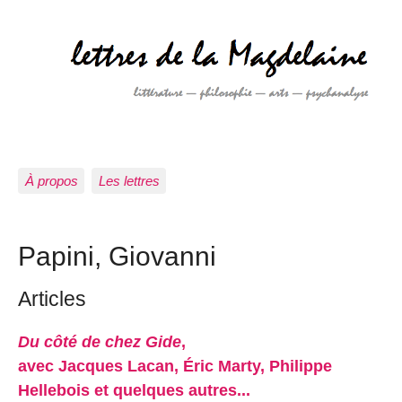
À propos
Les lettres
Papini, Giovanni
Articles
Du côté de chez Gide
,
avec Jacques Lacan, Éric Marty, Philippe
Hellebois et quelques autres...