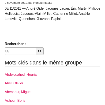
9 novembre 2011, par Ronald Klapka
09/11/2011 — André Gide, Jacques Lacan, Éric Marty, Philippe
Hellebois, Jacques-Alain Miller, Catherine Millot, Anaëlle
Lebovits-Quenehen, Giovanni Papini
Rechercher :
Mots-clés dans le même groupe
Abdelouahed, Houria
Abel, Olivier
Abensour, Miguel
Achour, Boris