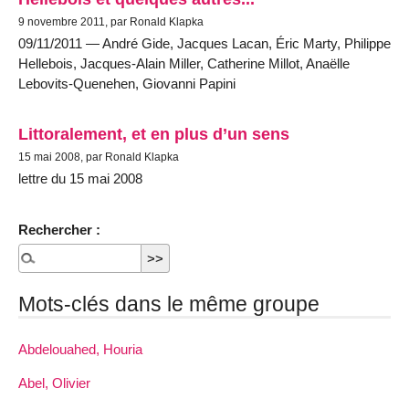
9 novembre 2011, par Ronald Klapka
09/11/2011 — André Gide, Jacques Lacan, Éric Marty, Philippe
Hellebois, Jacques-Alain Miller, Catherine Millot, Anaëlle
Lebovits-Quenehen, Giovanni Papini
Littoralement, et en plus d’un sens
15 mai 2008, par Ronald Klapka
lettre du 15 mai 2008
Rechercher :
Mots-clés dans le même groupe
Abdelouahed, Houria
Abel, Olivier