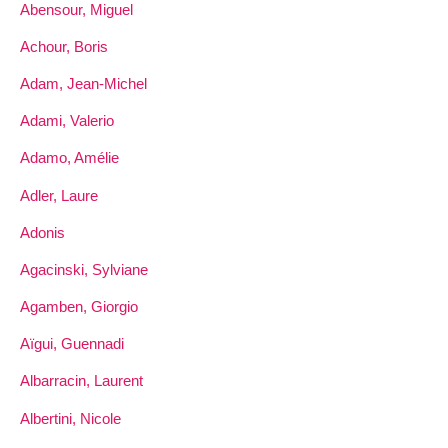
Abensour, Miguel
Achour, Boris
Adam, Jean-Michel
Adami, Valerio
Adamo, Amélie
Adler, Laure
Adonis
Agacinski, Sylviane
Agamben, Giorgio
Aïgui, Guennadi
Albarracin, Laurent
Albertini, Nicole