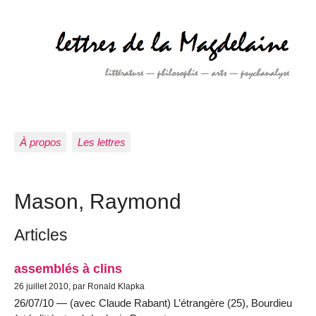
À propos
Les lettres
Mason, Raymond
Articles
assemblés à clins
26 juillet 2010, par Ronald Klapka
26/07/10 — (avec Claude Rabant) L’étrangère (25), Bourdieu