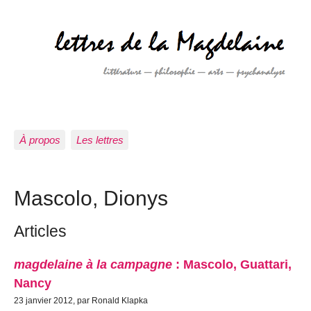
À propos
Les lettres
Mascolo, Dionys
Articles
magdelaine à la campagne
: Mascolo, Guattari,
Nancy
23 janvier 2012, par Ronald Klapka