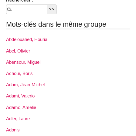
Mots-clés dans le même groupe
Abdelouahed, Houria
Abel, Olivier
Abensour, Miguel
Achour, Boris
Adam, Jean-Michel
Adami, Valerio
Adamo, Amélie
Adler, Laure
Adonis