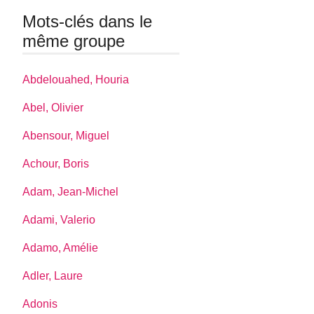
Mots-clés dans le
même groupe
Abdelouahed, Houria
Abel, Olivier
Abensour, Miguel
Achour, Boris
Adam, Jean-Michel
Adami, Valerio
Adamo, Amélie
Adler, Laure
Adonis