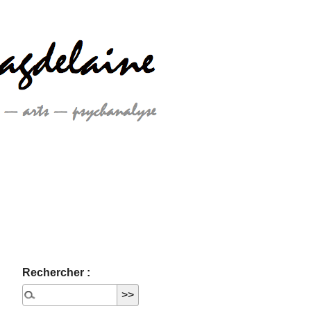
Rechercher :