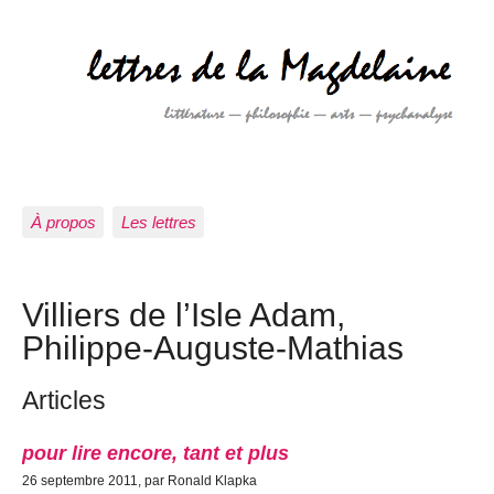
À propos
Les lettres
Villiers de l’Isle Adam,
Philippe-Auguste-Mathias
Articles
pour lire encore, tant et plus
26 septembre 2011, par Ronald Klapka