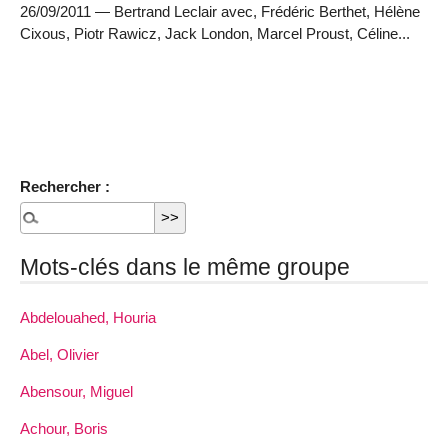
26/09/2011 — Bertrand Leclair avec, Frédéric Berthet, Hélène
Cixous, Piotr Rawicz, Jack London, Marcel Proust, Céline...
Rechercher :
Mots-clés dans le même groupe
Abdelouahed, Houria
Abel, Olivier
Abensour, Miguel
Achour, Boris