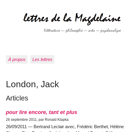
À propos
Les lettres
London, Jack
Articles
pour lire encore, tant et plus
26 septembre 2011, par Ronald Klapka
26/09/2011 — Bertrand Leclair avec, Frédéric Berthet, Hélène