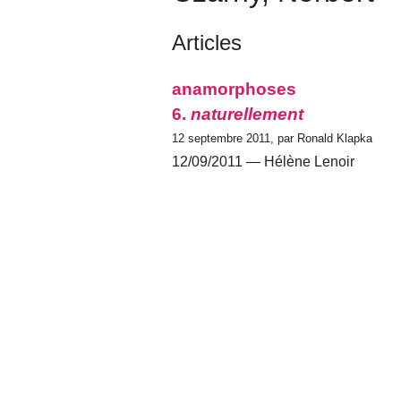
Articles
anamorphoses
6.
naturellement
12 septembre 2011, par Ronald Klapka
12/09/2011 — Hélène Lenoir