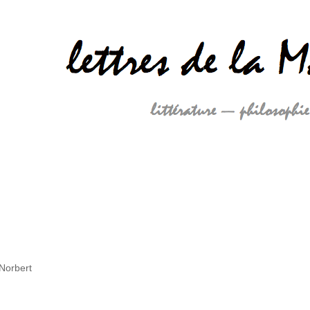
Norbert