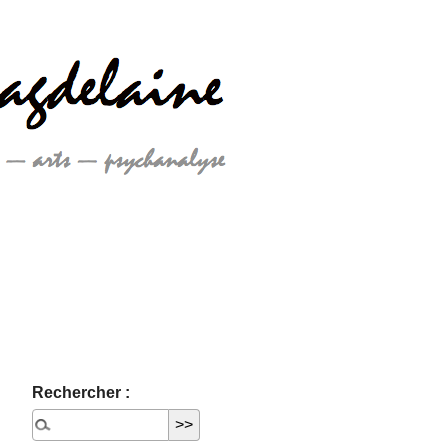
Rechercher :