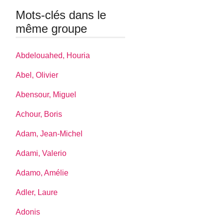
Mots-clés dans le
même groupe
Abdelouahed, Houria
Abel, Olivier
Abensour, Miguel
Achour, Boris
Adam, Jean-Michel
Adami, Valerio
Adamo, Amélie
Adler, Laure
Adonis