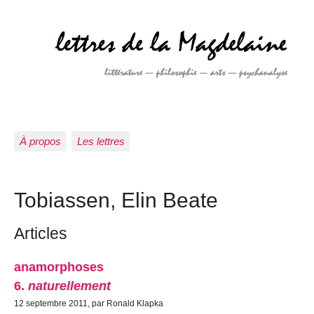
À propos
Les lettres
Tobiassen, Elin Beate
Articles
anamorphoses
6.
naturellement
12 septembre 2011, par Ronald Klapka