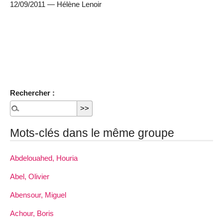
12/09/2011 — Hélène Lenoir
Rechercher :
Mots-clés dans le même groupe
Abdelouahed, Houria
Abel, Olivier
Abensour, Miguel
Achour, Boris