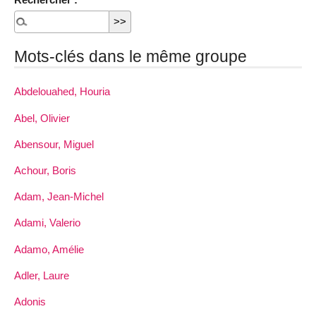
Mots-clés dans le même groupe
Abdelouahed, Houria
Abel, Olivier
Abensour, Miguel
Achour, Boris
Adam, Jean-Michel
Adami, Valerio
Adamo, Amélie
Adler, Laure
Adonis