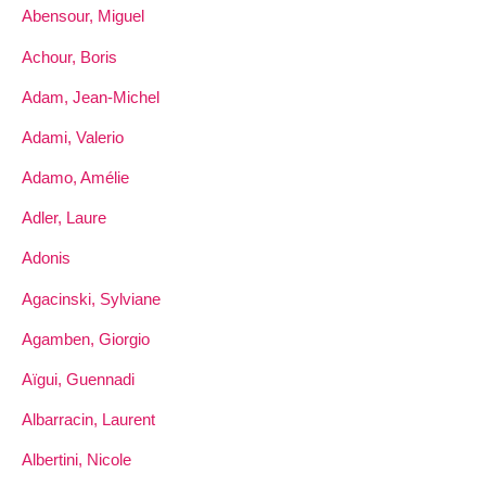
Abensour, Miguel
Achour, Boris
Adam, Jean-Michel
Adami, Valerio
Adamo, Amélie
Adler, Laure
Adonis
Agacinski, Sylviane
Agamben, Giorgio
Aïgui, Guennadi
Albarracin, Laurent
Albertini, Nicole