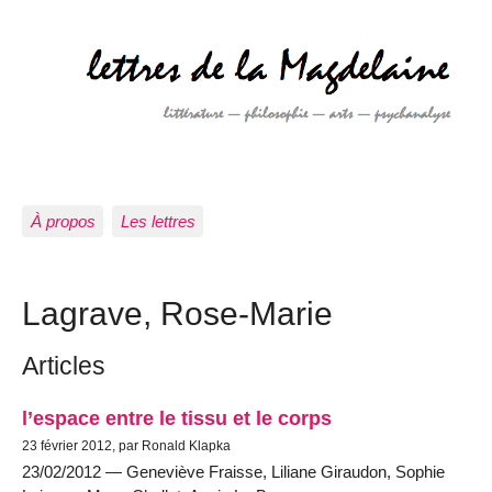
À propos
Les lettres
Lagrave, Rose-Marie
Articles
l’espace entre le tissu et le corps
23 février 2012, par Ronald Klapka
23/02/2012 — Geneviève Fraisse, Liliane Giraudon, Sophie