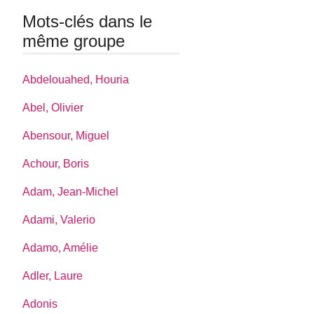
Mots-clés dans le
même groupe
Abdelouahed, Houria
Abel, Olivier
Abensour, Miguel
Achour, Boris
Adam, Jean-Michel
Adami, Valerio
Adamo, Amélie
Adler, Laure
Adonis