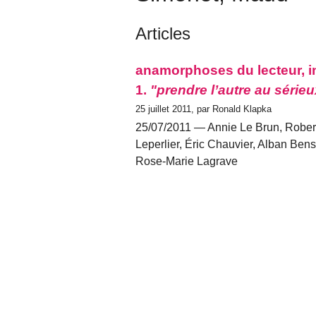
Articles
anamorphoses du lecteur, i
1.
"prendre l’autre au sérieu
25 juillet 2011, par Ronald Klapka
25/07/2011 — Annie Le Brun, Rober
Leperlier, Éric Chauvier, Alban Ben
Rose-Marie Lagrave