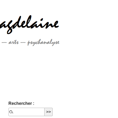
Rechercher :