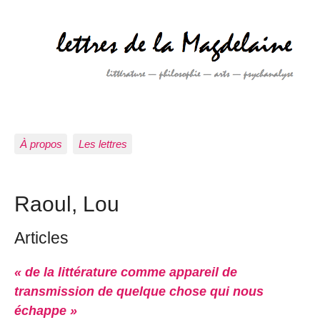
À propos
Les lettres
Raoul, Lou
Articles
« de la littérature comme appareil de
transmission de quelque chose qui nous
échappe »