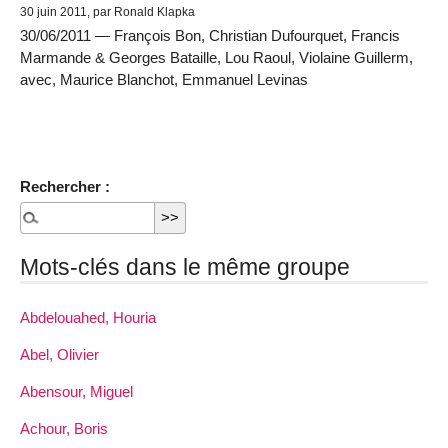
30 juin 2011, par Ronald Klapka
30/06/2011 — François Bon, Christian Dufourquet, Francis
Marmande & Georges Bataille, Lou Raoul, Violaine Guillerm,
avec, Maurice Blanchot, Emmanuel Levinas
Rechercher :
Mots-clés dans le même groupe
Abdelouahed, Houria
Abel, Olivier
Abensour, Miguel
Achour, Boris