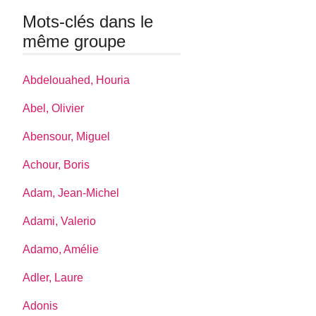
Mots-clés dans le
même groupe
Abdelouahed, Houria
Abel, Olivier
Abensour, Miguel
Achour, Boris
Adam, Jean-Michel
Adami, Valerio
Adamo, Amélie
Adler, Laure
Adonis