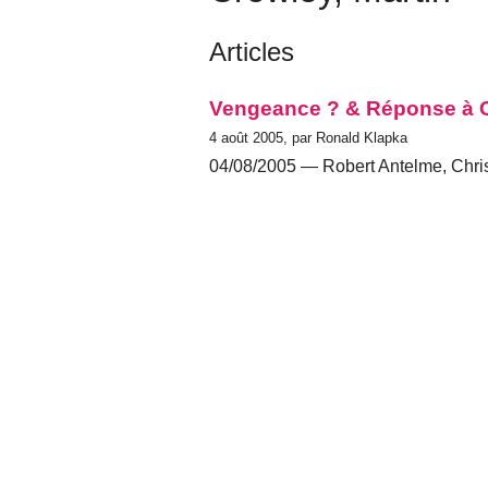
Articles
Vengeance ? & Réponse à C
4 août 2005, par Ronald Klapka
04/08/2005 — Robert Antelme, Chri