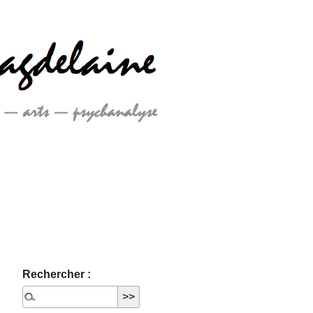
Rechercher :