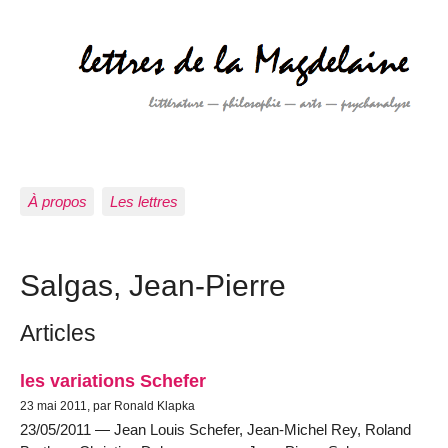
À propos
Les lettres
Salgas, Jean-Pierre
Articles
les variations Schefer
23 mai 2011, par Ronald Klapka
23/05/2011 — Jean Louis Schefer, Jean-Michel Rey, Roland