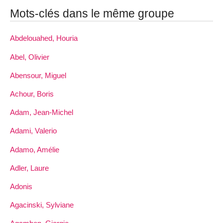
Mots-clés dans le même groupe
Abdelouahed, Houria
Abel, Olivier
Abensour, Miguel
Achour, Boris
Adam, Jean-Michel
Adami, Valerio
Adamo, Amélie
Adler, Laure
Adonis
Agacinski, Sylviane