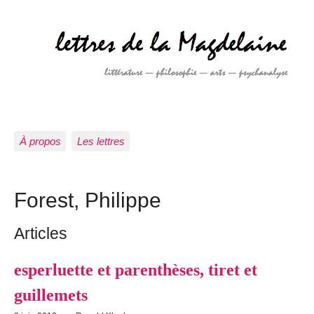
À propos
Les lettres
Forest, Philippe
Articles
esperluette et parenthèses, tiret et
guillemets