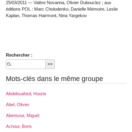
25/03/2011 — Valère Novarina, Olivier Dubouclez ; aux
éditions POL : Marc Cholodenko, Danielle Mémoire, Leslie
Kaplan, Thomas Hairmont, Nina Yargekov
Rechercher :
Mots-clés dans le même groupe
Abdelouahed, Houria
Abel, Olivier
Abensour, Miguel
Achour, Boris