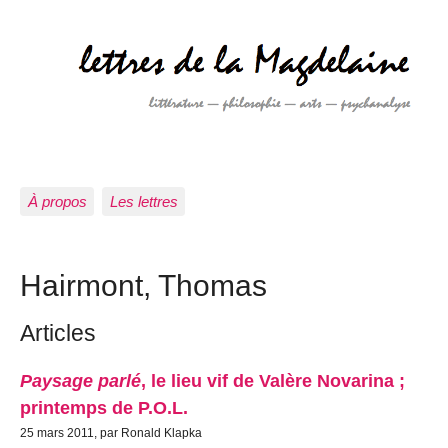
À propos
Les lettres
Hairmont, Thomas
Articles
Paysage parlé
, le lieu vif de Valère Novarina ;
printemps de P.O.L.
25 mars 2011, par Ronald Klapka