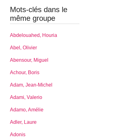
Mots-clés dans le
même groupe
Abdelouahed, Houria
Abel, Olivier
Abensour, Miguel
Achour, Boris
Adam, Jean-Michel
Adami, Valerio
Adamo, Amélie
Adler, Laure
Adonis