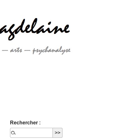
Rechercher :