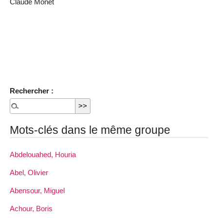
Claude Monet
Rechercher :
Mots-clés dans le même groupe
Abdelouahed, Houria
Abel, Olivier
Abensour, Miguel
Achour, Boris