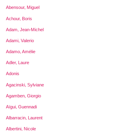
Abensour, Miguel
Achour, Boris
Adam, Jean-Michel
Adami, Valerio
Adamo, Amélie
Adler, Laure
Adonis
Agacinski, Sylviane
Agamben, Giorgio
Aïgui, Guennadi
Albarracin, Laurent
Albertini, Nicole