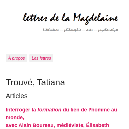
À propos
Les lettres
Trouvé, Tatiana
Articles
Interroger la
formation
du lien de l’homme au
monde,
avec Alain Boureau, médiéviste, Élisabeth