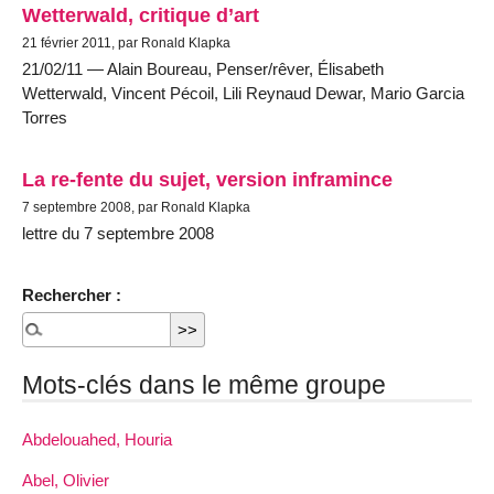
Wetterwald, critique d’art
21 février 2011, par Ronald Klapka
21/02/11 — Alain Boureau, Penser/rêver, Élisabeth
Wetterwald, Vincent Pécoil, Lili Reynaud Dewar, Mario Garcia
Torres
La re-fente du sujet, version inframince
7 septembre 2008, par Ronald Klapka
lettre du 7 septembre 2008
Rechercher :
Mots-clés dans le même groupe
Abdelouahed, Houria
Abel, Olivier