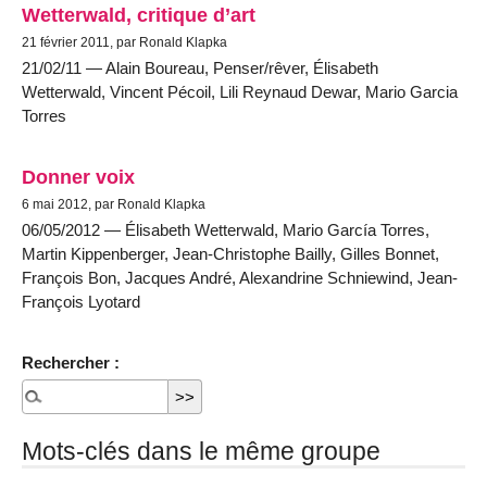
Wetterwald, critique d’art
21 février 2011, par Ronald Klapka
21/02/11 — Alain Boureau, Penser/rêver, Élisabeth
Wetterwald, Vincent Pécoil, Lili Reynaud Dewar, Mario Garcia
Torres
Donner voix
6 mai 2012, par Ronald Klapka
06/05/2012 — Élisabeth Wetterwald, Mario García Torres,
Martin Kippenberger, Jean-Christophe Bailly, Gilles Bonnet,
François Bon, Jacques André, Alexandrine Schniewind, Jean-
François Lyotard
Rechercher :
Mots-clés dans le même groupe