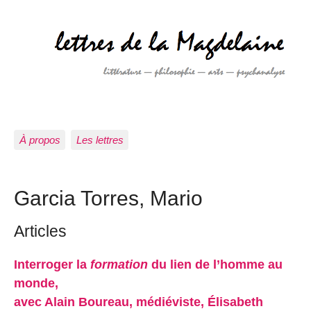
À propos
Les lettres
Garcia Torres, Mario
Articles
Interroger la
formation
du lien de l’homme au
monde,
avec Alain Boureau, médiéviste, Élisabeth