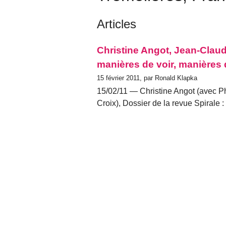
Articles
Christine Angot, Jean-Claud
manières de voir, manières 
15 février 2011, par Ronald Klapka
15/02/11 — Christine Angot (avec Ph
Croix), Dossier de la revue Spirale : L