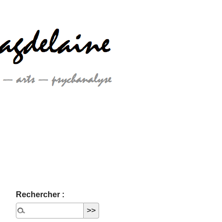
Rechercher :