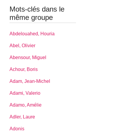
Mots-clés dans le
même groupe
Abdelouahed, Houria
Abel, Olivier
Abensour, Miguel
Achour, Boris
Adam, Jean-Michel
Adami, Valerio
Adamo, Amélie
Adler, Laure
Adonis