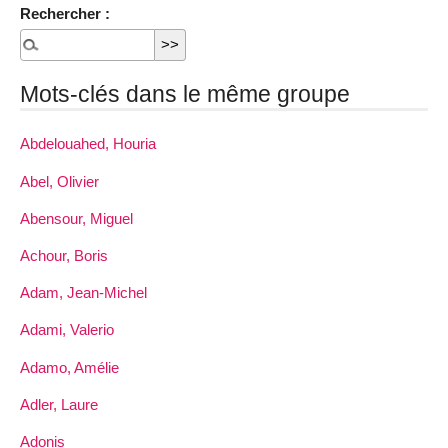
Rechercher :
Mots-clés dans le même groupe
Abdelouahed, Houria
Abel, Olivier
Abensour, Miguel
Achour, Boris
Adam, Jean-Michel
Adami, Valerio
Adamo, Amélie
Adler, Laure
Adonis