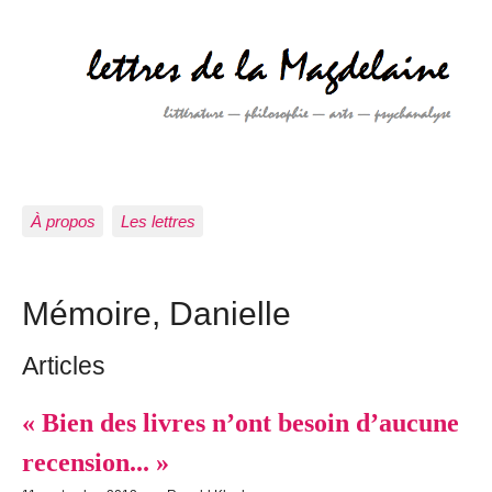
À propos
Les lettres
Mémoire, Danielle
Articles
« Bien des livres n’ont besoin d’aucune
recension... »