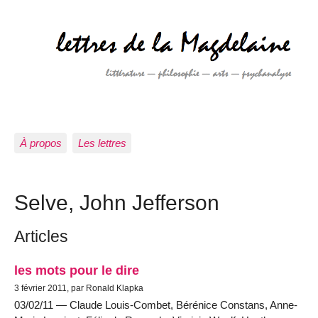
À propos
Les lettres
Selve, John Jefferson
Articles
les mots pour le dire
3 février 2011, par Ronald Klapka
03/02/11 — Claude Louis-Combet, Bérénice Constans, Anne-