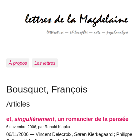
À propos
Les lettres
Bousquet, François
Articles
et,
singulièrement
, un romancier de la pensée
6 novembre 2006, par Ronald Klapka
06/11/2006 — Vincent Delecroix, Søren Kierkegaard ; Philippe