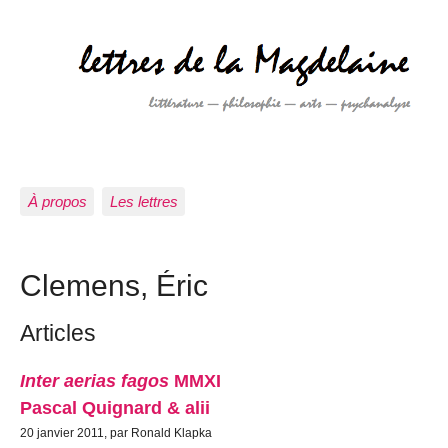
À propos
Les lettres
Clemens, Éric
Articles
Inter aerias fagos
MMXI
Pascal Quignard & alii
20 janvier 2011, par Ronald Klapka