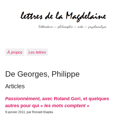
À propos
Les lettres
De Georges, Philippe
Articles
Passionnément,
avec Roland Gori, et quelques
autres pour qui
« les mots comptent »
9 janvier 2011, par Ronald Klapka