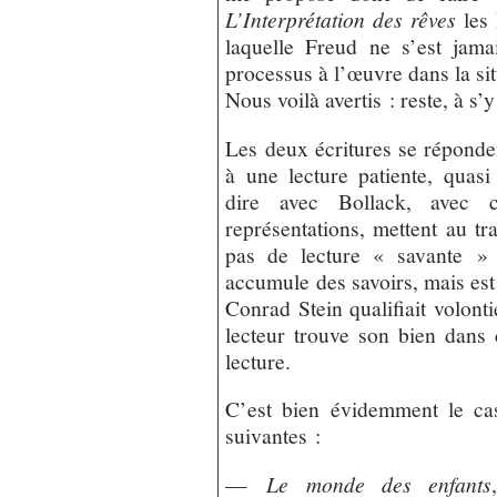
L’Interprétation des rêves
les 
laquelle Freud ne s’est jam
processus à l’œuvre dans la sit
Nous voilà avertis : reste, à s’y
Les deux écritures se réponden
à une lecture patiente, quasi 
dire avec Bollack, avec c
représentations, mettent au tra
pas de lecture « savante » (
accumule des savoirs, mais est 
Conrad Stein qualifiait volont
lecteur trouve son bien dans 
lecture.
C’est bien évidemment le ca
suivantes :
—
Le monde des enfants