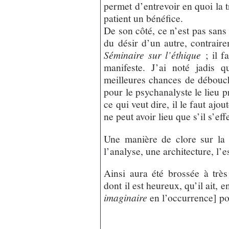
permet d’entrevoir en quoi la 
patient un bénéfice.
De son côté, ce n’est pas sans 
du désir d’un autre, contrai
Séminaire sur l’éthique
; il f
manifeste. J’ai noté jadis 
meilleures chances de débouch
pour le psychanalyste le lieu pr
ce qui veut dire, il le faut ajo
ne peut avoir lieu que s’il s’ef
Une manière de clore sur la
l’analyse, une architecture, l
Ainsi aura été brossée à très
dont il est heureux, qu’il ait
imaginaire
en l’occurrence] po